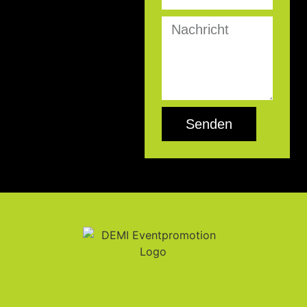
Senden