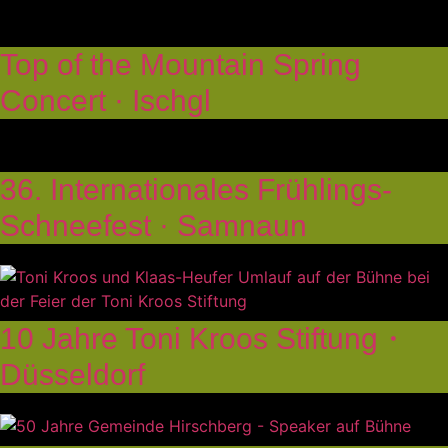
Top of the Mountain Spring
Concert · Ischgl
36. Internationales Frühlings-
Schneefest · Samnaun
10 Jahre Toni Kroos Stiftung・
Düsseldorf