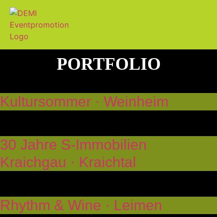
PORTFOLIO
Kultursommer · Weinheim
30 Jahre S-Immobilien
Kraichgau · Kraichtal
Rhythm & Wine · Leimen