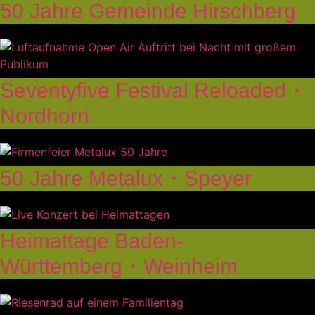
50 Jahre Gemeinde Hirschberg
Seventyfive Festival Reloaded・
Nordhorn
50 Jahre Metalux・Speyer
Heimattage Baden-
Württemberg・Weinheim