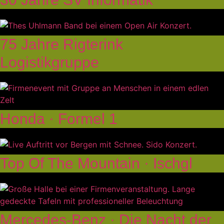
75 Jahre Rigterink
Logistikgruppe
Honda · Formel 1
Top Of The Mountain · Ischgl
Mercedes-Benz · Die Nacht der