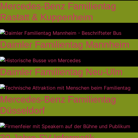
Mercedes‑Benz Familientag
Rastatt & Kuppenheim
Daimler Familientag Mannheim
Daimler Familientag Neu-Ulm
Mercedes‑Benz Familientag
Düsseldorf
30 Jahre SV Informatik