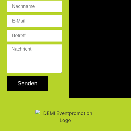
Senden