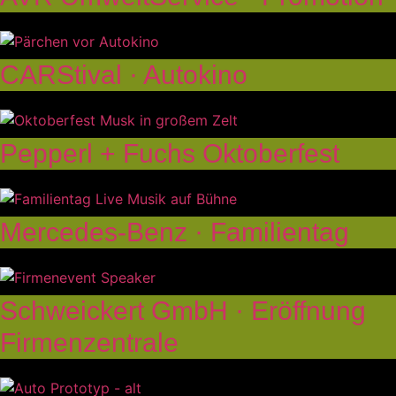
CARStival · Autokino
Pepperl + Fuchs Oktoberfest
Mercedes-Benz · Familientag
Schweickert GmbH · Eröffnung
Firmenzentrale