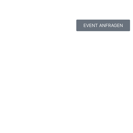
EVENT ANFRAGEN