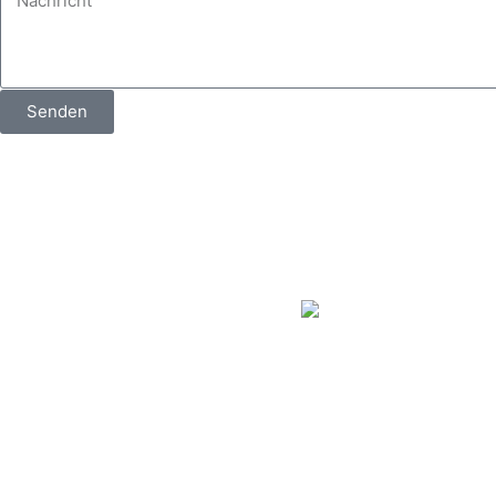
Senden