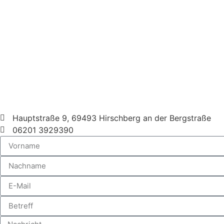
Hauptstraße 9, 69493 Hirschberg an der Bergstraße
06201 3929390