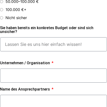
50.000–100.000 €
100.000 €+
Nicht sicher
Sie haben bereits ein konkretes Budget oder sind sich
unsicher?
Unternehmen / Organisation
Name des Ansprechpartners