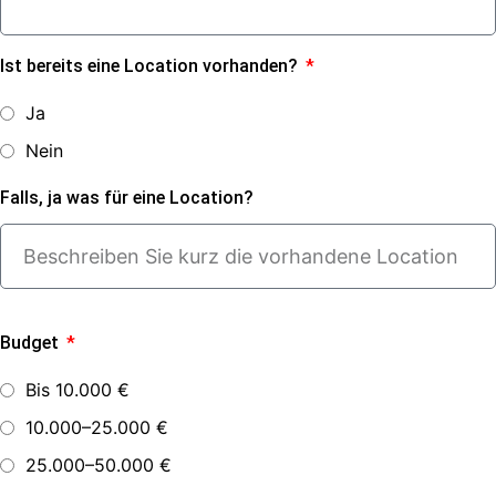
Ist bereits eine Location vorhanden?
Ja
Nein
Falls, ja was für eine Location?
Budget
Bis 10.000 €
10.000–25.000 €
25.000–50.000 €