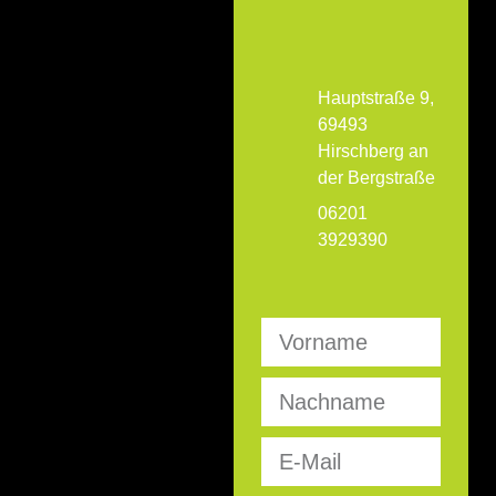
Hauptstraße 9,
69493
Hirschberg an
der Bergstraße
06201
3929390