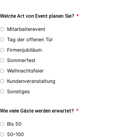
Welche Art von Event planen Sie?
Mitarbeiterevent
Tag der offenen Tür
Firmenjubiläum
Sommerfest
Weihnachtsfeier
Kundenveranstaltung
Sonstiges
Wie viele Gäste werden erwartet?
Bis 50
50–100