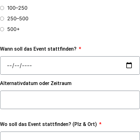
100–250
250–500
500+
Wann soll das Event stattfinden?
Alternativdatum oder Zeitraum
Wo soll das Event stattfinden? (Plz & Ort)