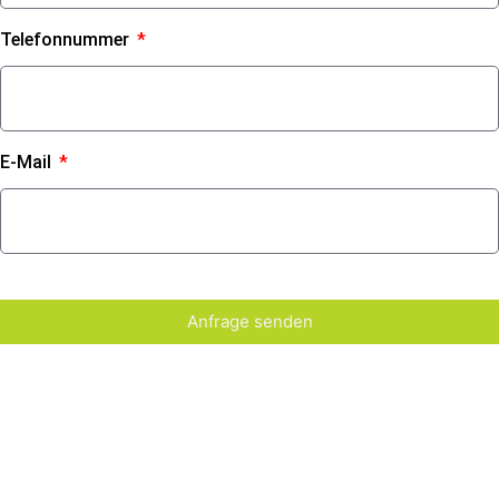
Telefonnummer
E-Mail
Anfrage senden