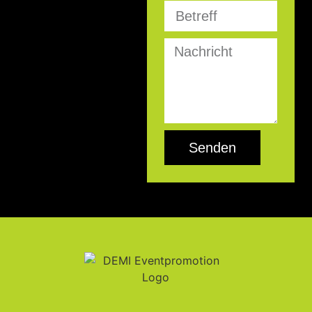
Senden