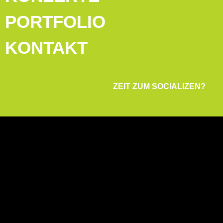
PORTFOLIO
KONTAKT
ZEIT ZUM SOCIALIZEN?