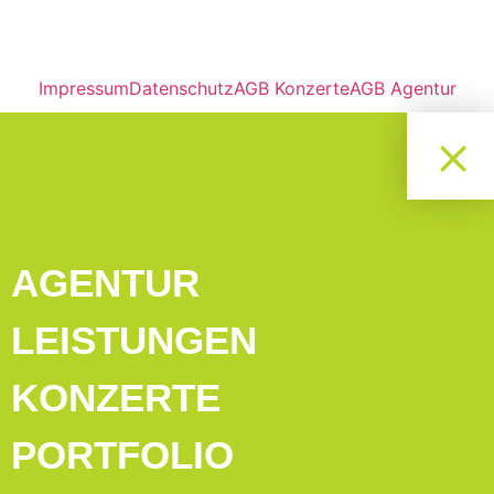
Impressum
Datenschutz
AGB Konzerte
AGB Agentur
AGENTUR
LEISTUNGEN
KONZERTE
PORTFOLIO