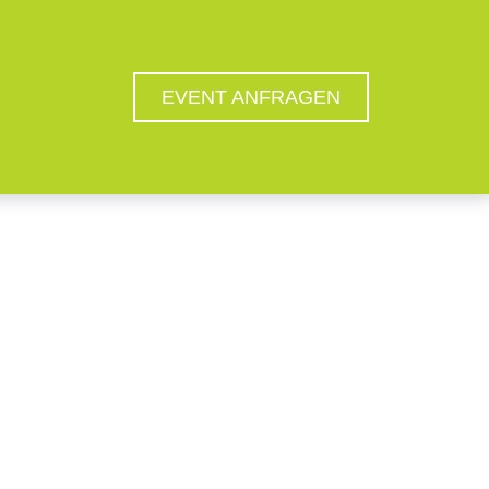
EVENT ANFRAGEN