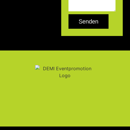
Senden