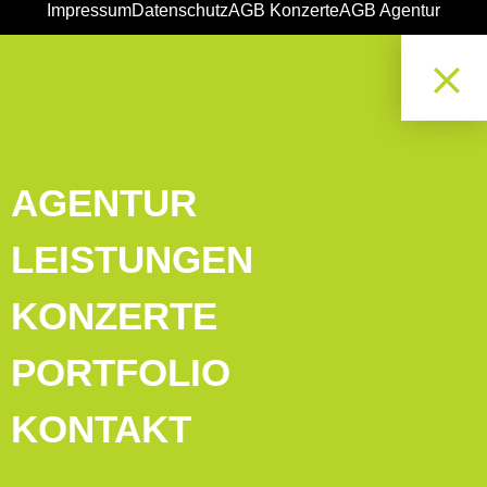
Impressum
Datenschutz
AGB Konzerte
AGB Agentur
AGENTUR
LEISTUNGEN
KONZERTE
PORTFOLIO
KONTAKT