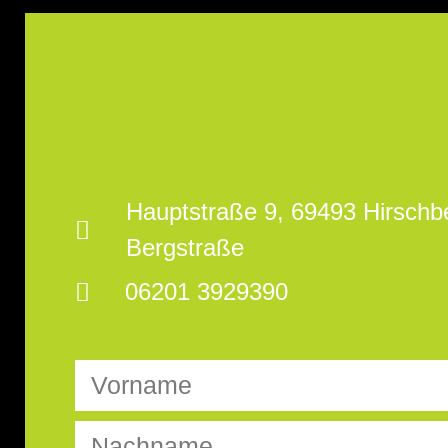
Hauptstraße 9, 69493 Hirschb
Bergstraße
06201 3929390