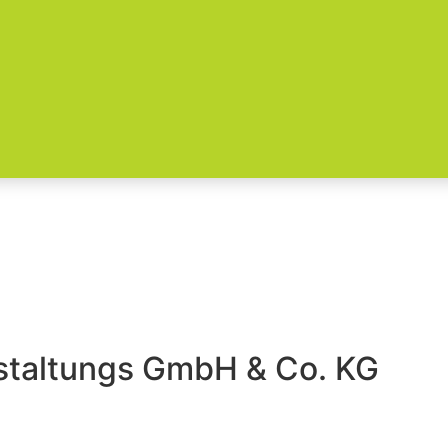
staltungs GmbH & Co. KG