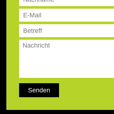
Senden