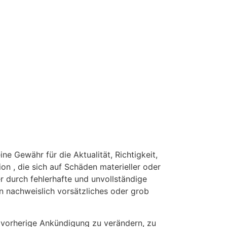
e Gewähr für die Aktualität, Richtigkeit,
on , die sich auf Schäden materieller oder
 durch fehlerhafte und unvollständige
n nachweislich vorsätzliches oder grob
 vorherige Ankündigung zu verändern, zu