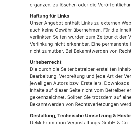
ergänzen, zu löschen oder die Veröffentlichun
Haftung für Links
Unser Angebot enthält Links zu externen Webse
auch keine Gewähr übernehmen. Für die Inhalte 
verlinkten Seiten wurden zum Zeitpunkt der V
Verlinkung nicht erkennbar. Eine permanente i
nicht zumutbar. Bei Bekanntwerden von Recht
Urheberrecht
Die durch die Seitenbetreiber erstellten Inha
Bearbeitung, Verbreitung und jede Art der V
jeweiligen Autors bzw. Erstellers. Downloads 
Inhalte auf dieser Seite nicht vom Betreiber 
gekennzeichnet. Sollten Sie trotzdem auf ei
Bekanntwerden von Rechtsverletzungen werde
Gestaltung, Technische Umsetzung & Hosti
DeMi Promotion Veranstaltungs GmbH & Co.