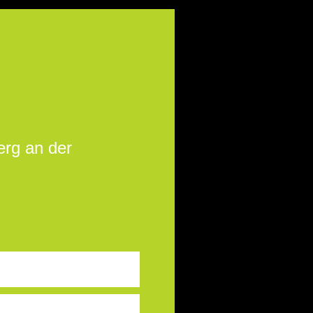
erg an der