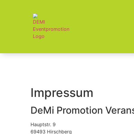
Impressum
DeMi Promotion Veran
Hauptstr. 9
69493 Hirschberg